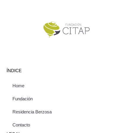
ÍNDICE
Home
Fundación
Residencia Berzosa
Contacto