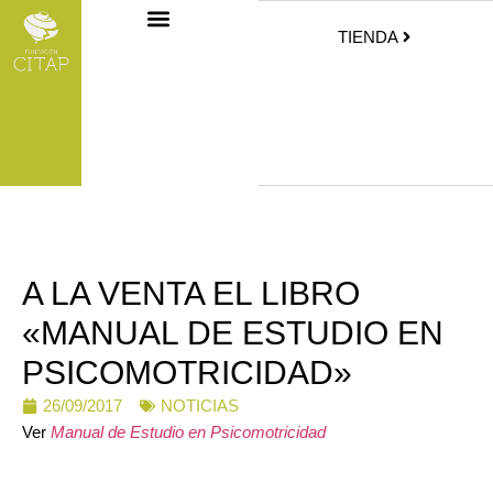
TIENDA
A LA VENTA EL LIBRO
«MANUAL DE ESTUDIO EN
PSICOMOTRICIDAD»
26/09/2017
NOTICIAS
Ver
Manual de Estudio en Psicomotricidad