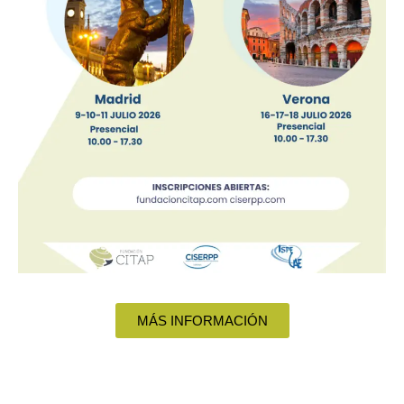
MÁS INFORMACIÓN