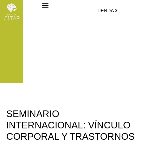
TIENDA
SEMINARIO
INTERNACIONAL: VÍNCULO
CORPORAL Y TRASTORNOS