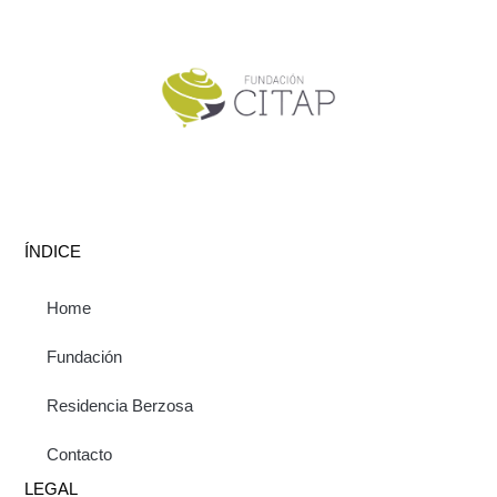
ÍNDICE
Home
Fundación
Residencia Berzosa
Contacto
LEGAL