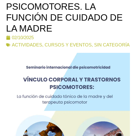
PSICOMOTORES. LA
FUNCIÓN DE CUIDADO DE
LA MADRE
02/10/2025
ACTIVIDADES, CURSOS Y EVENTOS
,
SIN CATEGORÍA