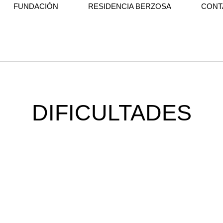
FUNDACIÓN
RESIDENCIA BERZOSA
CONT
DIFICULTADES