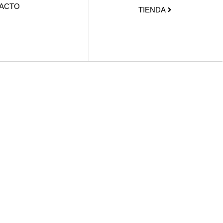
ACTO
TIENDA