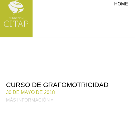
HOME
CURSO DE GRAFOMOTRICIDAD
30 DE MAYO DE 2018
MÁS INFORMACIÓN »