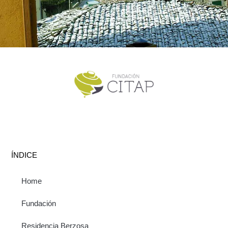
ÍNDICE
Home
Fundación
Residencia Berzosa