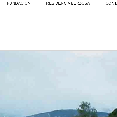
FUNDACIÓN
RESIDENCIA BERZOSA
CONT