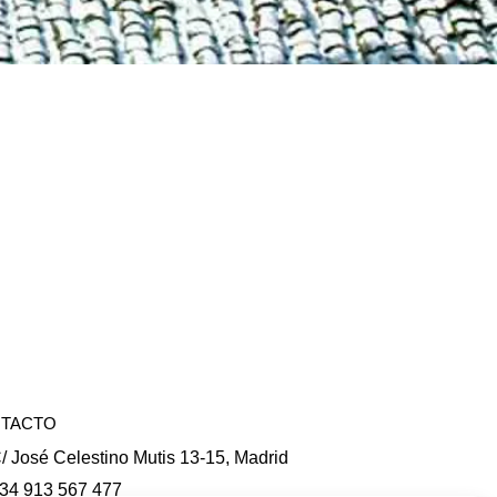
TACTO
/ José Celestino Mutis 13-15, Madrid
34 913 567 477