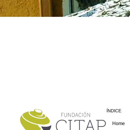
ÍNDICE
Home