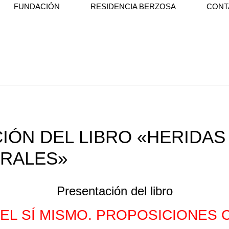
FUNDACIÓN
RESIDENCIA BERZOSA
CONT
IÓN DEL LIBRO «HERIDAS 
RALES»
Presentación del libro
 EL SÍ MISMO. PROPOSICIONES