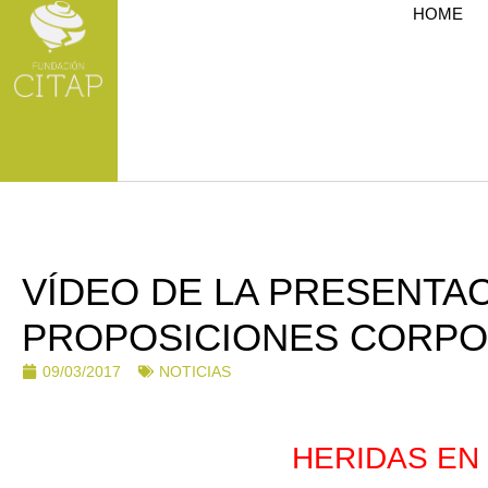
HOME
VÍDEO DE LA PRESENTAC
PROPOSICIONES CORPO
09/03/2017
NOTICIAS
HERIDAS EN