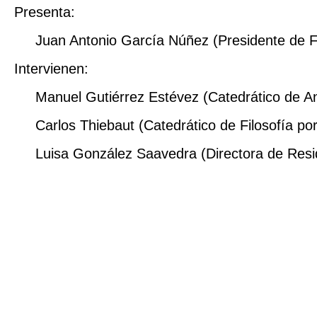
Presenta:
Juan Antonio García Núñez (Presidente de F
Intervienen:
Manuel Gutiérrez Estévez (Catedrático de Ant
Carlos Thiebaut (Catedrático de Filosofía po
Luisa González Saavedra (Directora de Resid