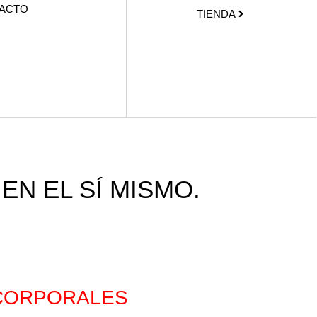
ACTO
TIENDA
EN EL SÍ MISMO.
 CORPORALES